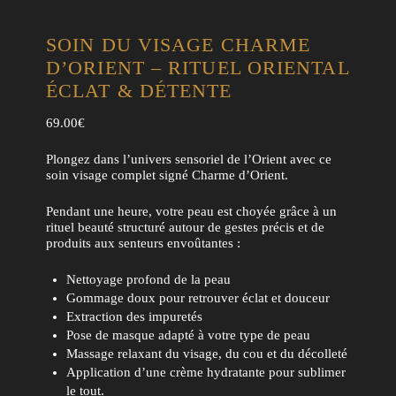
SOIN DU VISAGE CHARME
D’ORIENT – RITUEL ORIENTAL
ÉCLAT & DÉTENTE
69.00
€
Plongez dans l’univers sensoriel de l’Orient avec ce
soin visage complet signé Charme d’Orient.
Pendant une heure, votre peau est choyée grâce à un
rituel beauté structuré autour de gestes précis et de
produits aux senteurs envoûtantes :
Nettoyage profond de la peau
Gommage doux pour retrouver éclat et douceur
Extraction des impuretés
Pose de masque adapté à votre type de peau
Massage relaxant du visage, du cou et du décolleté
Application d’une crème hydratante pour sublimer
le tout.