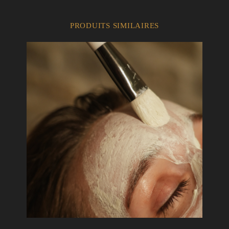
PRODUITS SIMILAIRES