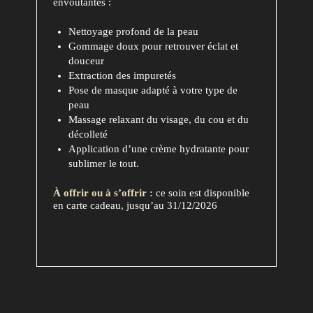
envoûtantes :
Nettoyage profond de la peau
Gommage doux pour retrouver éclat et
douceur
Extraction des impuretés
Pose de masque adapté à votre type de
peau
Massage relaxant du visage, du cou et du
décolleté
Application d’une crème hydratante pour
sublimer le tout.
À offrir ou à s’offrir :
ce soin est disponible
en carte cadeau, jusqu’au 31/12/2026