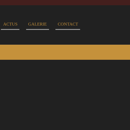
ACTUS
GALERIE
CONTACT