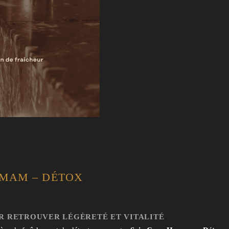
MMAM – DÉTOX
UR RETROUVER LÉGÈRETÉ ET VITALITÉ