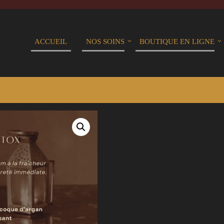
ACCUEIL
NOS SOINS
BOUTIQUE EN LIGNE
INUTES