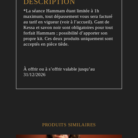
DESCRIPTION
*La séance Hammam étant limitée à 1h
maximum, tout dépassement vous sera facturé
au tarif en vigueur (voir à l’accueil). Gant de
Kessa et savon noir sont obligatoires pour tout
forfait Hammam ; possibilité d’apporter son
propre kit. Ces deux produits uniquement sont
acceptés en pièce tiède.
À offrir ou à s’offrir valable jusqu’au
31/12/2026
PRODUITS SIMILAIRES