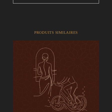
PRODUITS SIMILAIRES