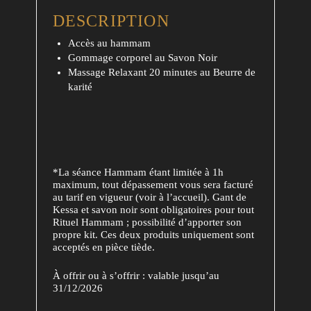
DESCRIPTION
Accès au hammam
Gommage corporel au Savon Noir
Massage Relaxant 20 minutes au Beurre de
karité
*La séance Hammam étant limitée à 1h
maximum, tout dépassement vous sera facturé
au tarif en vigueur (voir à l’accueil). Gant de
Kessa et savon noir sont obligatoires pour tout
Rituel Hammam ; possibilité d’apporter son
propre kit. Ces deux produits uniquement sont
acceptés en pièce tiède.
À offrir ou à s’offrir : valable jusqu’au
31/12/2026