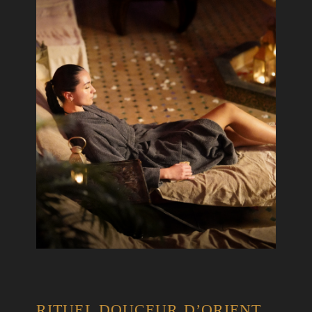
RITUEL DOUCEUR D’ORIENT